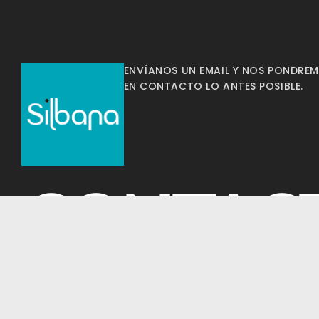
ENVÍANOS UN EMAIL Y NOS PONDRE
EN CONTACTO LO ANTES POSIBLE.
CONTAC
info@silbana.com