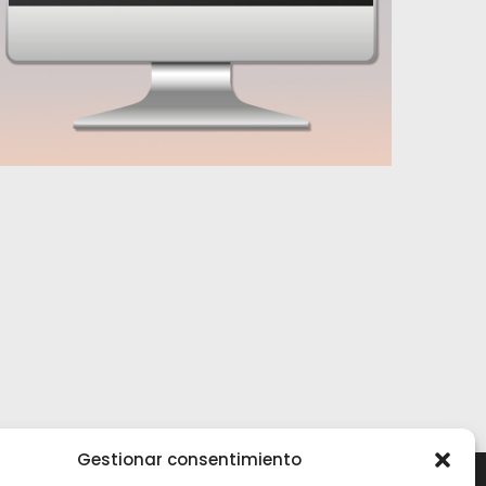
Gestionar consentimiento