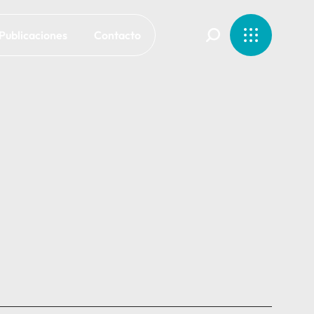
Publicaciones
Contacto