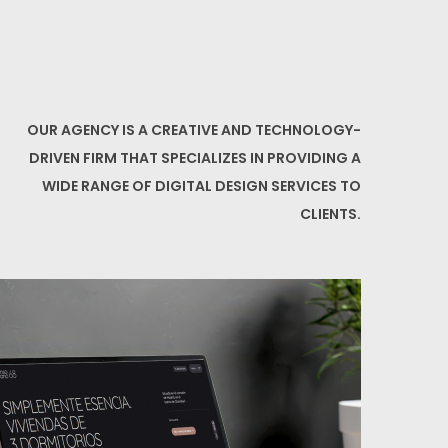
OUR AGENCY IS A CREATIVE AND TECHNOLOGY-
DRIVEN FIRM THAT SPECIALIZES IN PROVIDING A
WIDE RANGE OF DIGITAL DESIGN SERVICES TO
CLIENTS.