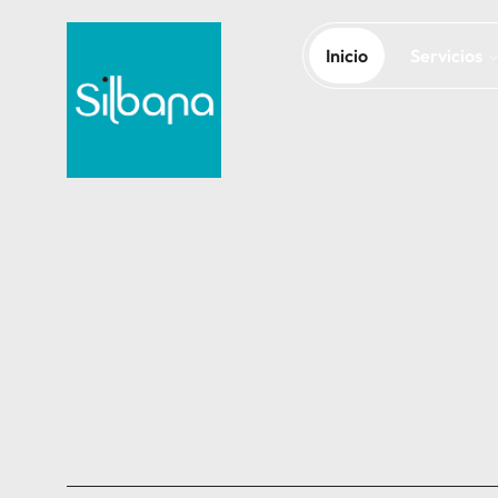
Inicio
Servicios